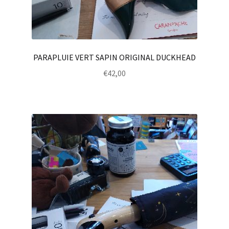
PARAPLUIE VERT SAPIN ORIGINAL DUCKHEAD
€
42,00