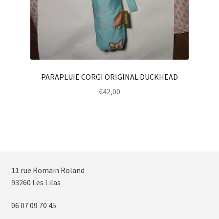
PARAPLUIE CORGI ORIGINAL DUCKHEAD
€
42,00
11 rue Romain Roland
93260 Les Lilas
06 07 09 70 45