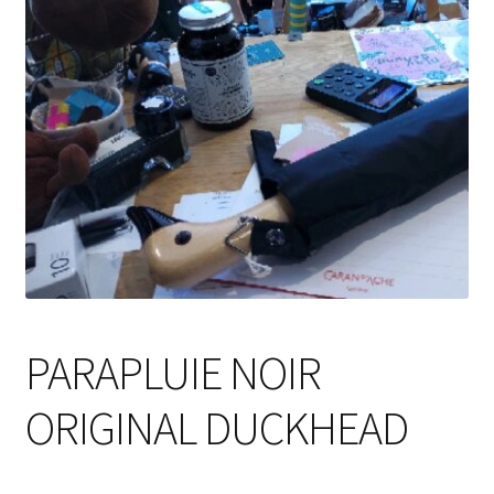
PARAPLUIE NOIR
ORIGINAL DUCKHEAD