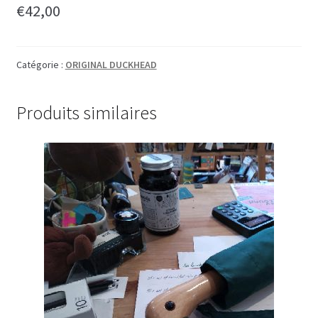
€
42,00
Catégorie :
ORIGINAL DUCKHEAD
Produits similaires