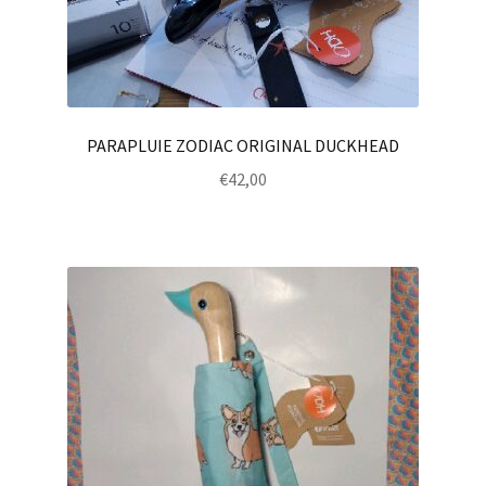
PARAPLUIE ZODIAC ORIGINAL DUCKHEAD
€
42,00