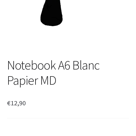
Notebook A6 Blanc
Papier MD
€
12,90