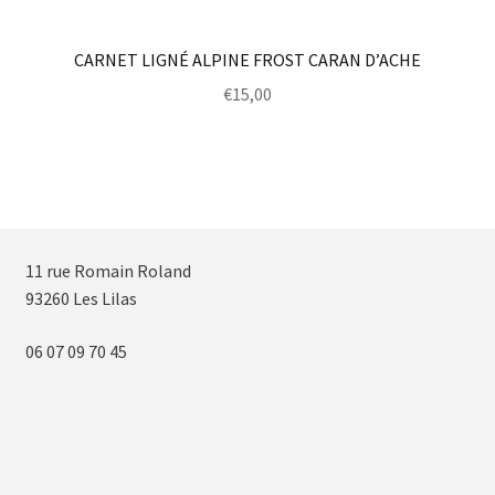
CARNET LIGNÉ ALPINE FROST CARAN D’ACHE
€
15,00
11 rue Romain Roland
93260 Les Lilas
06 07 09 70 45