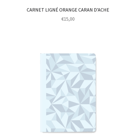
CARNET LIGNÉ ORANGE CARAN D’ACHE
€
15,00