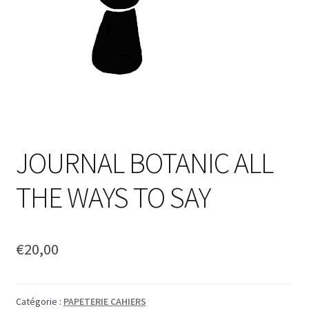
JOURNAL BOTANIC ALL
THE WAYS TO SAY
€
20,00
Catégorie :
PAPETERIE CAHIERS