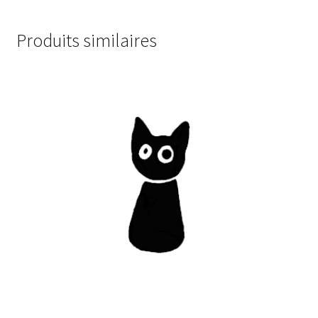
Produits similaires