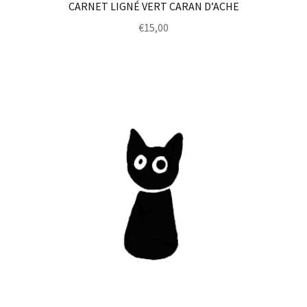
CARNET LIGNÉ VERT CARAN D’ACHE
€
15,00