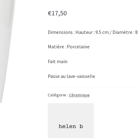
€
17,50
Dimensions : Hauteur : 9.5 cm / Diamètre : 
Matière : Porcelaine
Fait main
Passe au lave-vaisselle
Catégorie :
Céramique