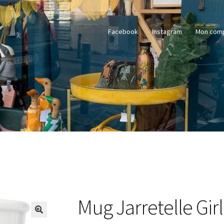
Facebook
Instagram
Mon com
Mug Jarretelle Girl
🔍