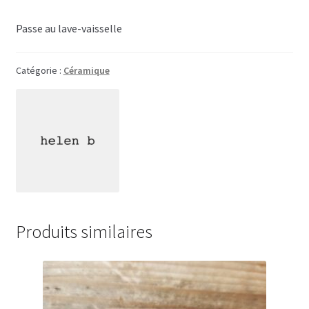
Passe au lave-vaisselle
Catégorie :
Céramique
Produits similaires