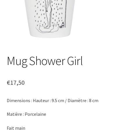
Mug Shower Girl
€
17,50
Dimensions : Hauteur : 9.5 cm / Diamètre : 8 cm
Matière : Porcelaine
Fait main