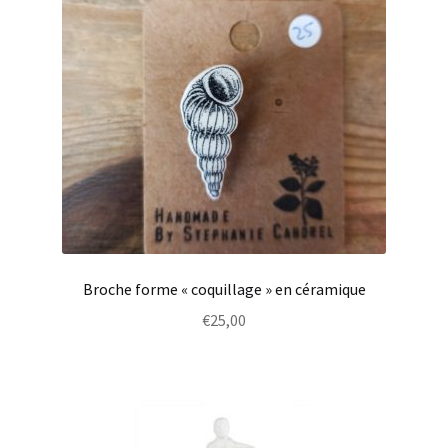
Broche forme « coquillage » en céramique
€
25,00