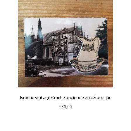
Broche vintage Cruche ancienne en céramique
€
30,00