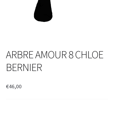
ARBRE AMOUR 8 CHLOE
BERNIER
€
46,00