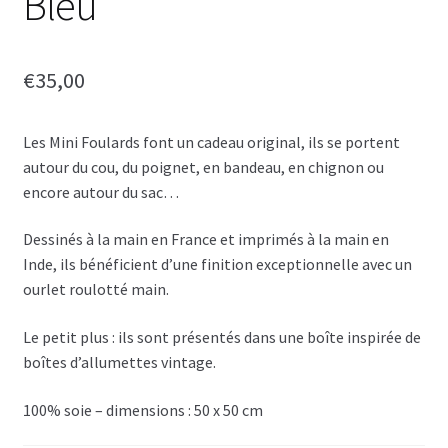
Bleu
€
35,00
Les Mini Foulards font un cadeau original, ils se portent
autour du cou, du poignet, en bandeau, en chignon ou
encore autour du sac…
Dessinés à la main en France et imprimés à la main en
Inde, ils bénéficient d’une finition exceptionnelle avec un
ourlet roulotté main.
Le petit plus : ils sont présentés dans une boîte inspirée de
boîtes d’allumettes vintage.
100% soie – dimensions : 50 x 50 cm