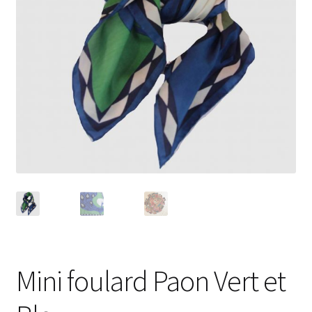
Mini foulard Paon Vert et