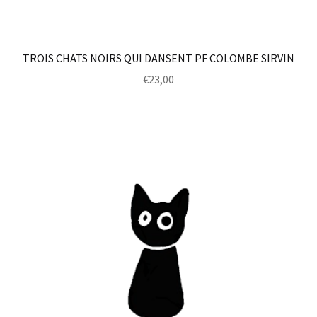
TROIS CHATS NOIRS QUI DANSENT PF COLOMBE SIRVIN
€
23,00