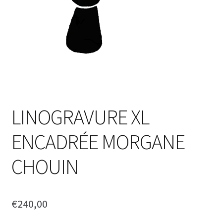
LINOGRAVURE XL
ENCADRÉE MORGANE
CHOUIN
€
240,00