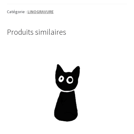
Catégorie :
LINOGRAVURE
Produits similaires