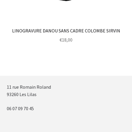
LINOGRAVURE DANOU SANS CADRE COLOMBE SIRVIN
€
18,00
11 rue Romain Roland
93260 Les Lilas
06 07 09 70 45