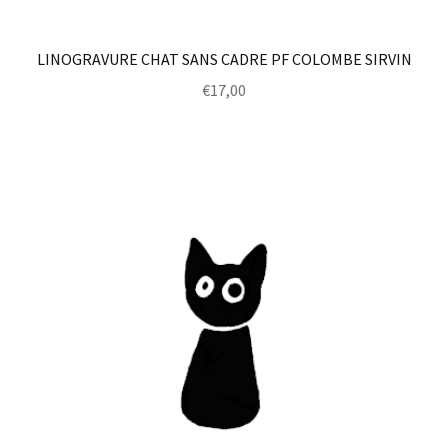
LINOGRAVURE CHAT SANS CADRE PF COLOMBE SIRVIN
€
17,00