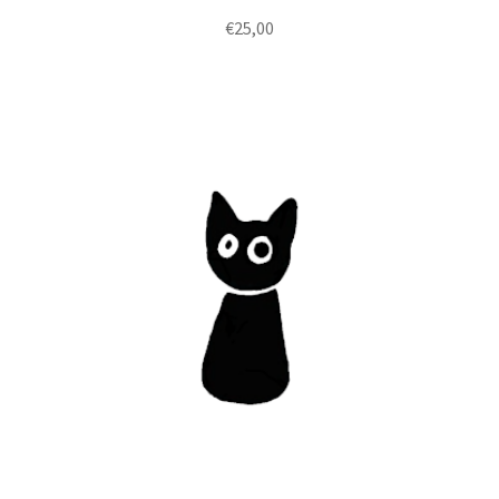
€
25,00