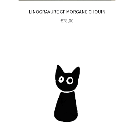
LINOGRAVURE GF MORGANE CHOUIN
€
78,00