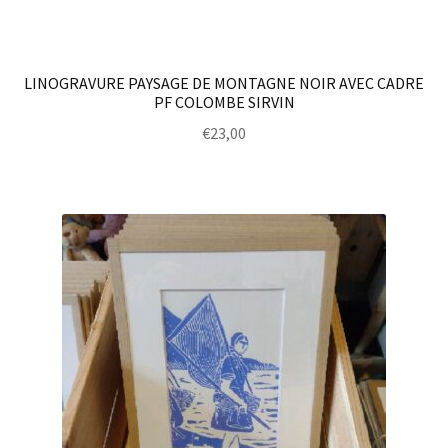
LINOGRAVURE PAYSAGE DE MONTAGNE NOIR AVEC CADRE
PF COLOMBE SIRVIN
€
23,00