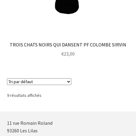
TROIS CHATS NOIRS QUI DANSENT PF COLOMBE SIRVIN
€
23,00
9 résultats affichés
11 rue Romain Roland
93260 Les Lilas