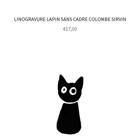
LINOGRAVURE LAPIN SANS CADRE COLOMBE SIRVIN
€
17,00