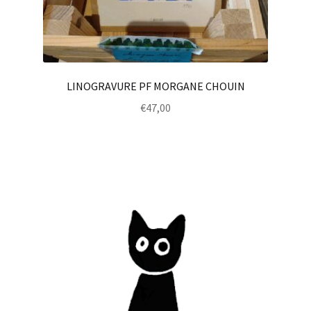
LINOGRAVURE PF MORGANE CHOUIN
€
47,00