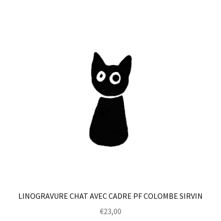
LINOGRAVURE CHAT AVEC CADRE PF COLOMBE SIRVIN
€
23,00