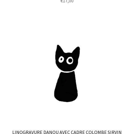
€
17,00
LINOGRAVURE DANOU AVEC CADRE COLOMBE SIRVIN