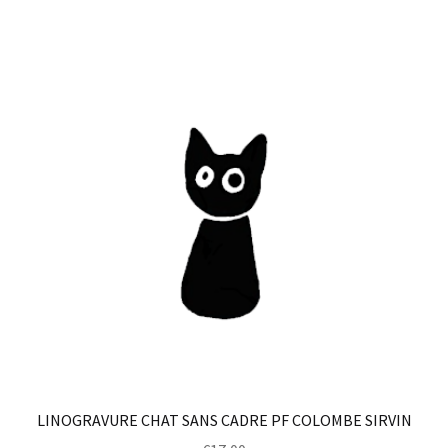
LINOGRAVURE CHAT SANS CADRE PF COLOMBE SIRVIN