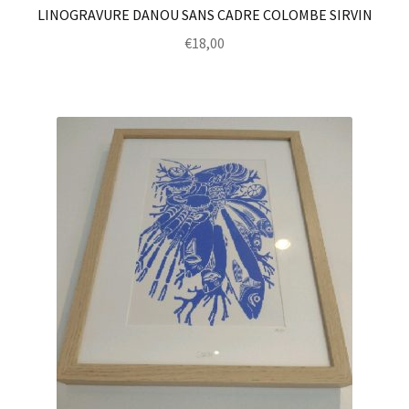
LINOGRAVURE DANOU SANS CADRE COLOMBE SIRVIN
€
18,00