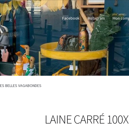
Facebook
Instagram
Mon com
 LES BELLES VAGABONDES
LAINE CARRÉ 100X