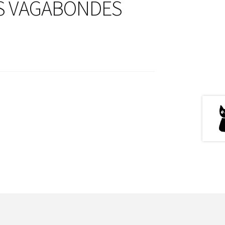
ES VAGABONDES