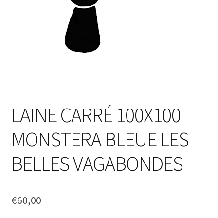
LAINE CARRÉ 100X100
MONSTERA BLEUE LES
BELLES VAGABONDES
€
60,00