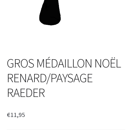
GROS MÉDAILLON NOËL
RENARD/PAYSAGE
RAEDER
€
11,95