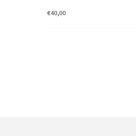
€
40,00