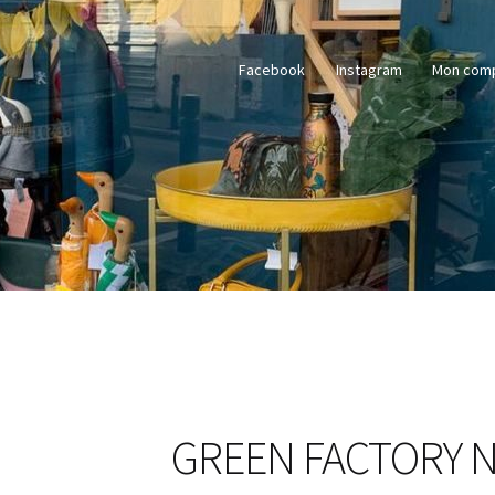
Facebook
Instagram
Mon com
GREEN FACTORY N