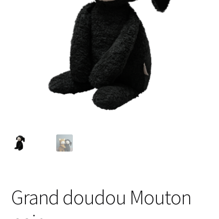
Grand doudou Mouton