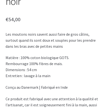
noir
€
54,00
Les moutons noirs savent aussi faire de gros câlins,
surtout quand ils sont doux et souples pour les prendre
dans les bras avec de petites mains
Matière : 100% coton biologique GOTS.
Rembourrage 100% fibres de maïs.
Dimensions : 54 cm
Entretien : lavage à la main
Conçu au Danemark | Fabriqué en Inde
Ce produit est fabriqué avec une attention à la qualité et
l’artisanat, car il est soigneusement fini à la main, aussi