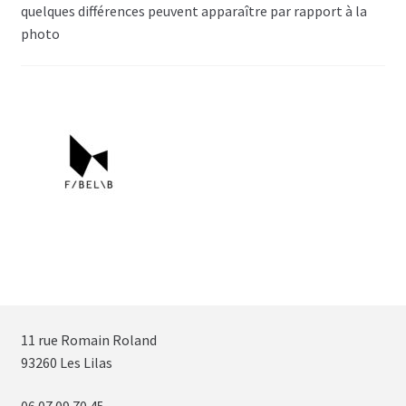
quelques différences peuvent apparaître par rapport à la
photo
11 rue Romain Roland
93260 Les Lilas
06 07 09 70 45