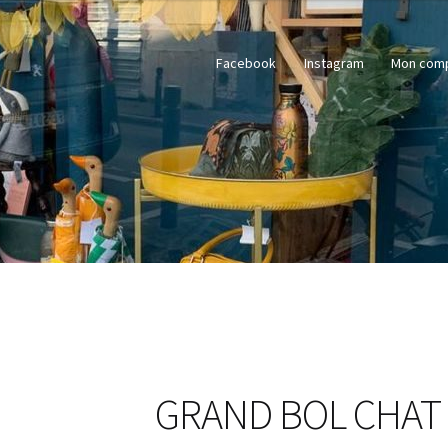
Facebook
Instagram
Mon com
GRAND BOL CHAT