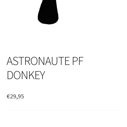
ASTRONAUTE PF
DONKEY
€
29,95