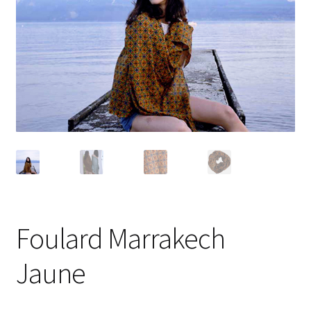
Foulard Marrakech
Jaune