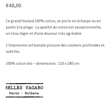
€
48,00
Ce grand foulard 100% coton, se porte en écharpe ou en
paréo à la plage. La qualité du coton est exceptionnelle,
un tissu léger et d’une douceur très agréable.
L’impression artisanale procure des couleurs profondes et
subtiles.
100% coton bio – dimensions : 110 x 180 cm