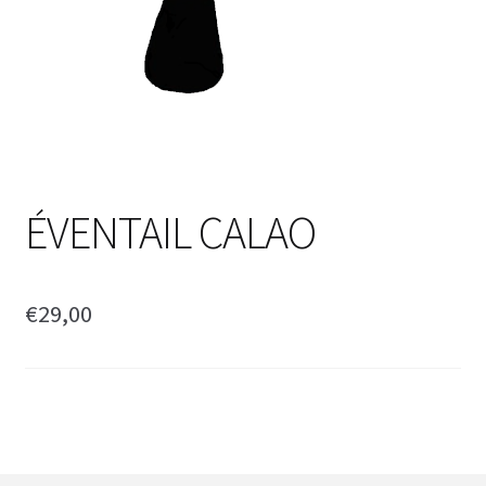
ÉVENTAIL CALAO
€
29,00