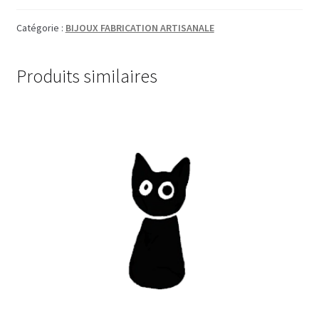
Catégorie :
BIJOUX FABRICATION ARTISANALE
Produits similaires