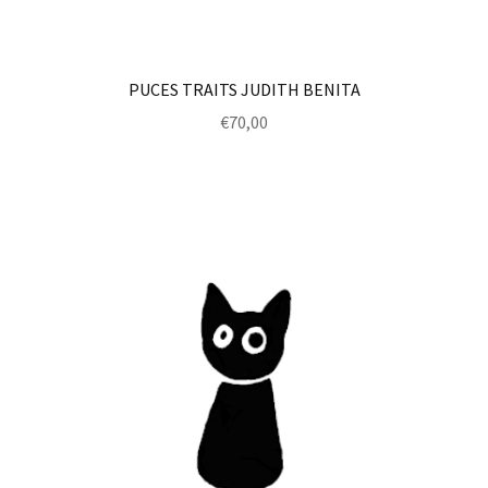
PUCES TRAITS JUDITH BENITA
€
70,00