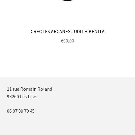
CREOLES ARCANES JUDITH BENITA
€
90,00
11 rue Romain Roland
93260 Les Lilas
06 07 09 70 45