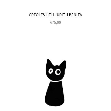
CRÉOLES LITH JUDITH BENITA
€
75,00