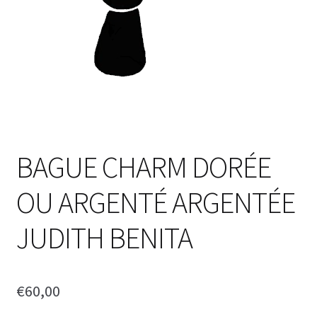
BAGUE CHARM DORÉE
OU ARGENTÉ ARGENTÉE
JUDITH BENITA
€
60,00