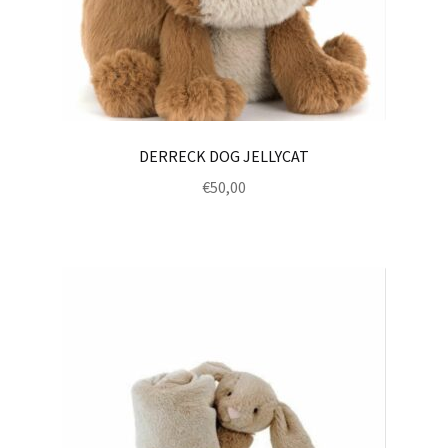
DERRECK DOG JELLYCAT
€
50,00