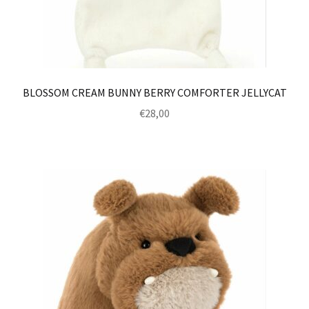
BLOSSOM CREAM BUNNY BERRY COMFORTER JELLYCAT
€
28,00