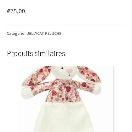
€
75,00
Catégorie :
JELLYCAT PELUCHE
Produits similaires