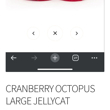
CRANBERRY OCTOPUS
LARGE JELLYCAT