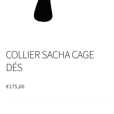
COLLIER SACHA CAGE
DÉS
€
175,00