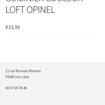
LOFT OPINEL
€
33,90
11 rue Romain Roland
93260 Les Lilas
06 07 09 70 45