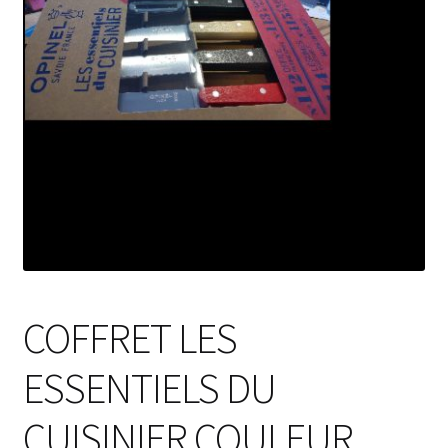
COFFRET LES
ESSENTIELS DU
CUISINIER COULEUR