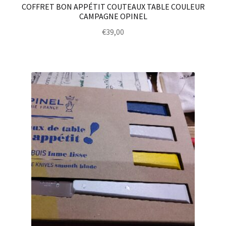
COFFRET BON APPÉTIT COUTEAUX TABLE COULEUR
CAMPAGNE OPINEL
€
39,00