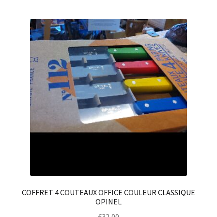
COFFRET 4 COUTEAUX OFFICE COULEUR CLASSIQUE
OPINEL
€
32,00