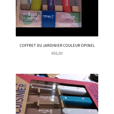
COFFRET DU JARDINIER COULEUR OPINEL
€
56,00