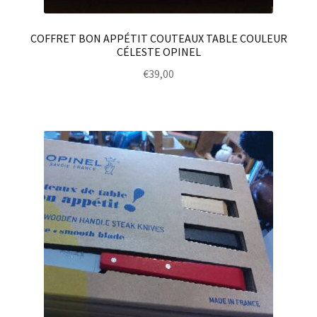
COFFRET BON APPÉTIT COUTEAUX TABLE COULEUR
CÉLESTE OPINEL
€
39,00