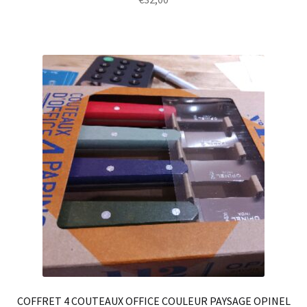
COFFRET 4 COUTEAUX OFFICE COULEUR PAYSAGE OPINEL