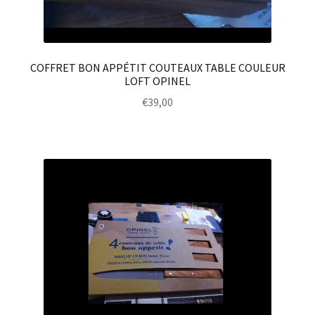
COFFRET BON APPÉTIT COUTEAUX TABLE COULEUR
LOFT OPINEL
€
39,00