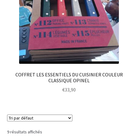
COFFRET LES ESSENTIELS DU CUISINIER COULEUR
CLASSIQUE OPINEL
€
33,90
9 résultats affichés