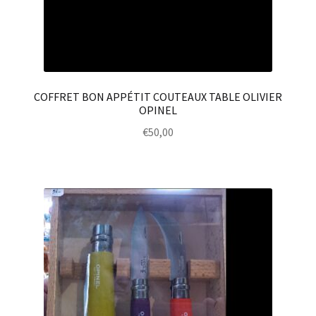
COFFRET BON APPÉTIT COUTEAUX TABLE OLIVIER
OPINEL
€
50,00