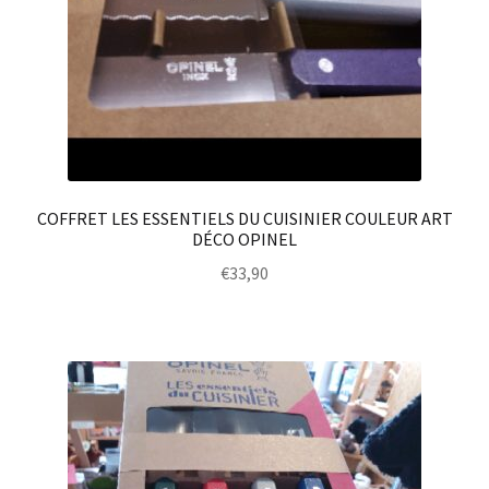
COFFRET LES ESSENTIELS DU CUISINIER COULEUR ART
DÉCO OPINEL
€
33,90