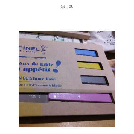
€
32,00