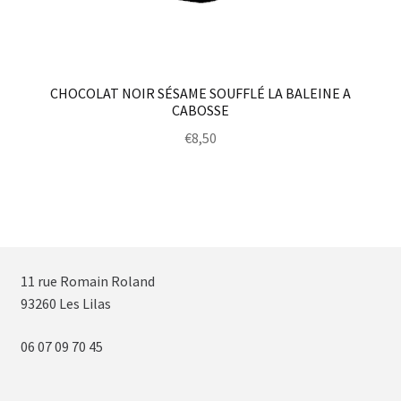
CHOCOLAT NOIR SÉSAME SOUFFLÉ LA BALEINE A
CABOSSE
€
8,50
11 rue Romain Roland
93260 Les Lilas
06 07 09 70 45