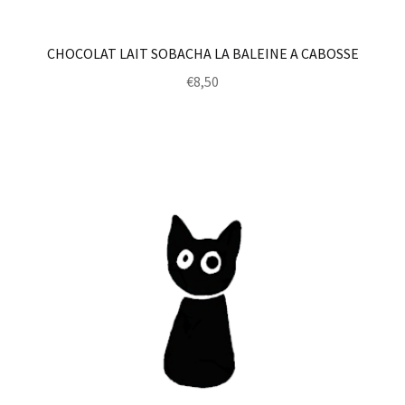
CHOCOLAT LAIT SOBACHA LA BALEINE A CABOSSE
€
8,50