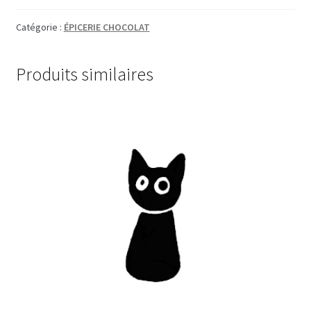
Catégorie :
ÉPICERIE CHOCOLAT
Produits similaires