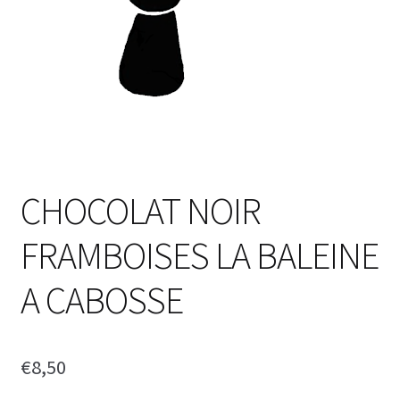
CHOCOLAT NOIR
FRAMBOISES LA BALEINE
A CABOSSE
€
8,50