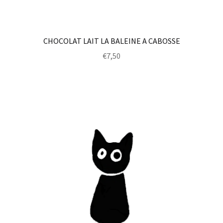
CHOCOLAT LAIT LA BALEINE A CABOSSE
€
7,50