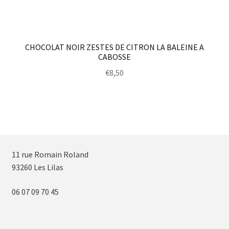
CHOCOLAT NOIR ZESTES DE CITRON LA BALEINE A
CABOSSE
€
8,50
11 rue Romain Roland
93260 Les Lilas
06 07 09 70 45