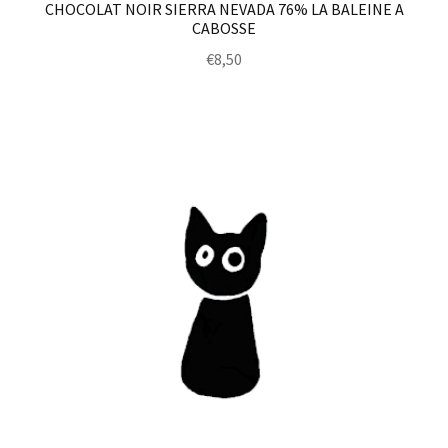
CHOCOLAT NOIR SIERRA NEVADA 76% LA BALEINE A
CABOSSE
€
8,50