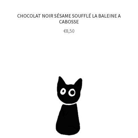
CHOCOLAT NOIR SÉSAME SOUFFLÉ LA BALEINE A
CABOSSE
€
8,50