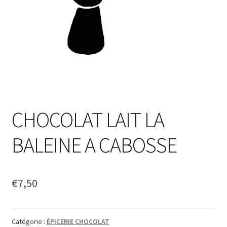
CHOCOLAT LAIT LA
BALEINE A CABOSSE
€
7,50
Catégorie :
ÉPICERIE CHOCOLAT