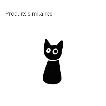
Produits similaires