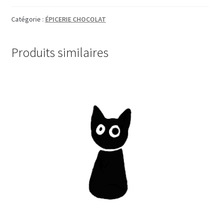
Catégorie :
ÉPICERIE CHOCOLAT
Produits similaires