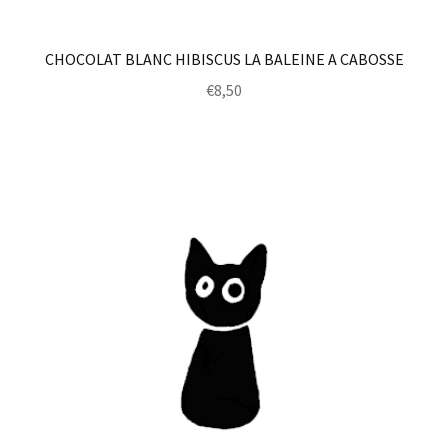
CHOCOLAT BLANC HIBISCUS LA BALEINE A CABOSSE
€
8,50