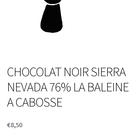
CHOCOLAT NOIR SIERRA
NEVADA 76% LA BALEINE
A CABOSSE
€
8,50