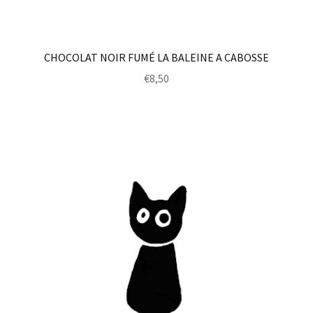
CHOCOLAT NOIR FUMÉ LA BALEINE A CABOSSE
€
8,50