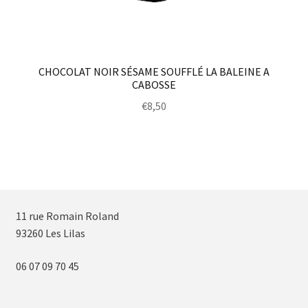
CHOCOLAT NOIR SÉSAME SOUFFLÉ LA BALEINE A
CABOSSE
€
8,50
11 rue Romain Roland
93260 Les Lilas
06 07 09 70 45