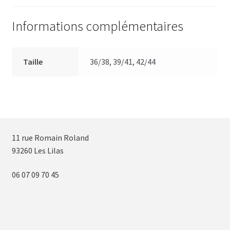
Informations complémentaires
Taille
36/38, 39/41, 42/44
11 rue Romain Roland
93260 Les Lilas
06 07 09 70 45