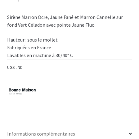
Sirène Marron Ocre, Jaune Fané et Marron Cannelle sur
fond Vert Céladon avec pointe Jaune Fluo.
Hauteur :
sous le mollet
Fabriquées en France
Lavables en machine à 30/40° C
UGS :
ND
Informations complémentaires