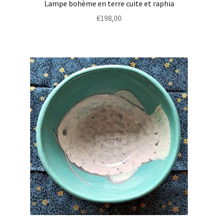
Lampe bohème en terre cuite et raphia
€
198,00