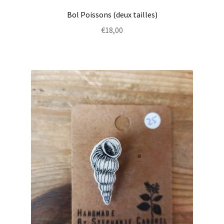
Bol Poissons (deux tailles)
€
18,00