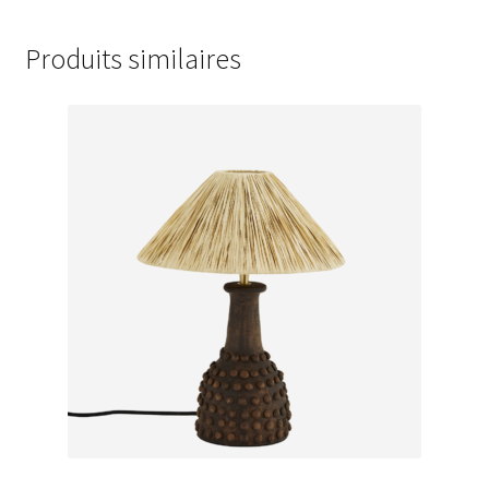
Produits similaires