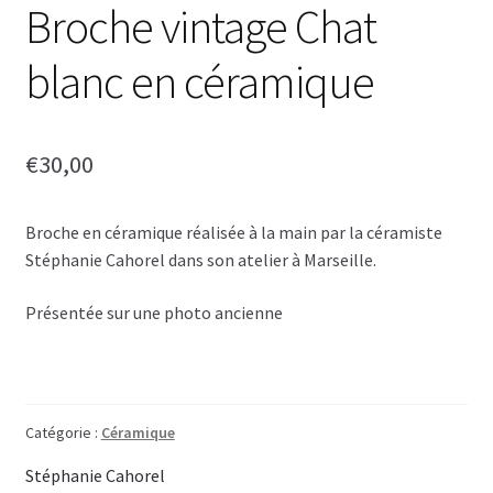
Broche vintage Chat
blanc en céramique
€
30,00
Broche en céramique réalisée à la main par la céramiste
Stéphanie Cahorel dans son atelier à Marseille.
Présentée sur une photo ancienne
Catégorie :
Céramique
Stéphanie Cahorel