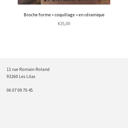
Broche forme « coquillage » en céramique
€
25,00
11 rue Romain Roland
93260 Les Lilas
06 07 09 70 45