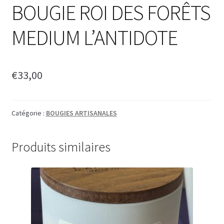
BOUGIE ROI DES FORÊTS
MEDIUM L’ANTIDOTE
€
33,00
Catégorie :
BOUGIES ARTISANALES
Produits similaires