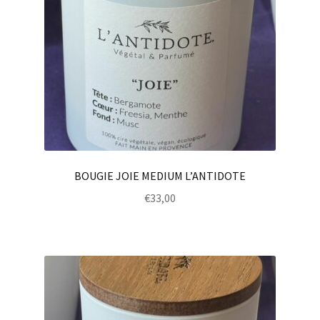
BOUGIE JOIE MEDIUM L’ANTIDOTE
€
33,00