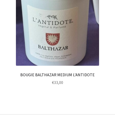
BOUGIE BALTHAZAR MEDIUM L’ANTIDOTE
€
33,00