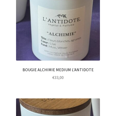
BOUGIE ALCHIMIE MEDIUM L’ANTIDOTE
€
33,00