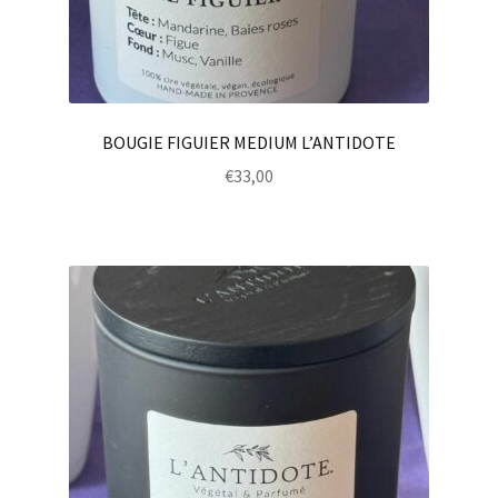
BOUGIE FIGUIER MEDIUM L’ANTIDOTE
€
33,00