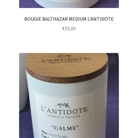
BOUGIE BALTHAZAR MEDIUM L’ANTIDOTE
€
33,00