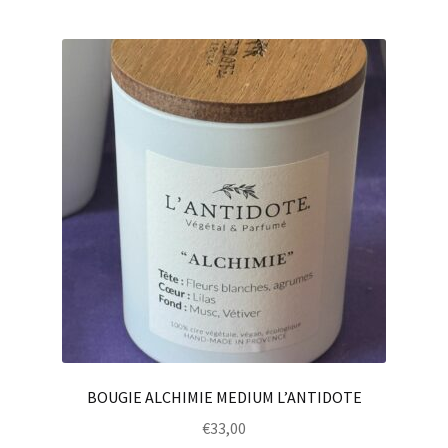
BOUGIE ALCHIMIE MEDIUM L’ANTIDOTE
€
33,00