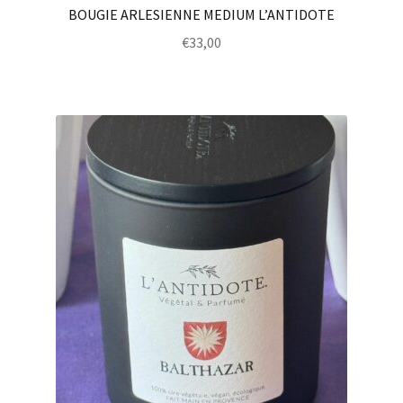
BOUGIE ARLESIENNE MEDIUM L’ANTIDOTE
€
33,00