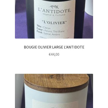
BOUGIE OLIVIER LARGE L’ANTIDOTE
€
44,00