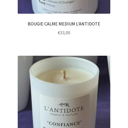
BOUGIE CALME MEDIUM L’ANTIDOTE
€
33,00