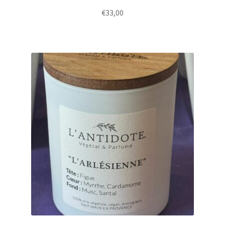
€
33,00