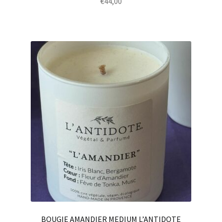
€
44,00
BOUGIE AMANDIER MEDIUM L’ANTIDOTE