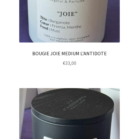
BOUGIE JOIE MEDIUM L’ANTIDOTE
€
33,00