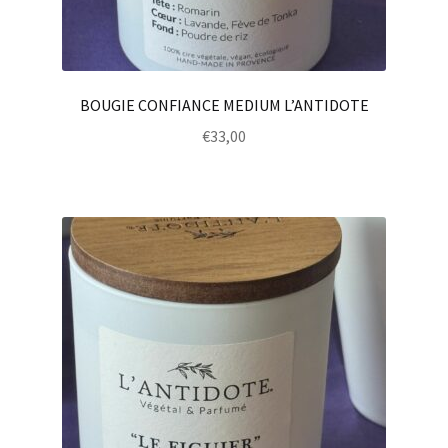
BOUGIE CONFIANCE MEDIUM L’ANTIDOTE
€
33,00