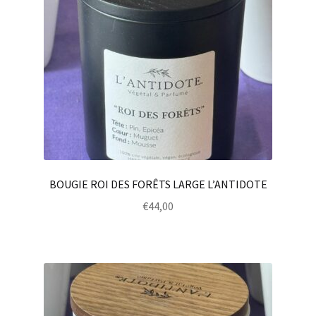
BOUGIE ROI DES FORÊTS LARGE L’ANTIDOTE
€
44,00