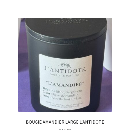
BOUGIE AMANDIER LARGE L’ANTIDOTE