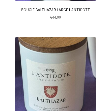
BOUGIE BALTHAZAR LARGE L’ANTIDOTE
€
44,00