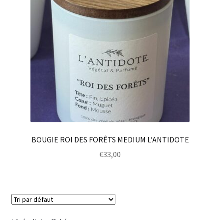
BOUGIE ROI DES FORÊTS MEDIUM L’ANTIDOTE
€
33,00