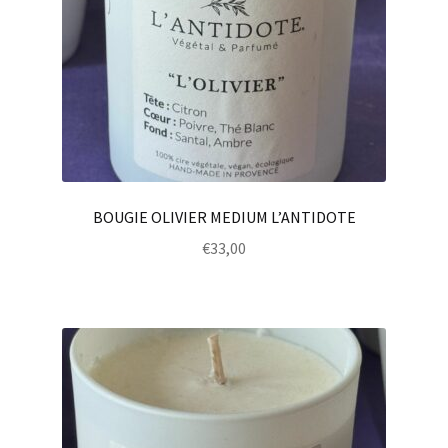
BOUGIE OLIVIER MEDIUM L’ANTIDOTE
€
33,00