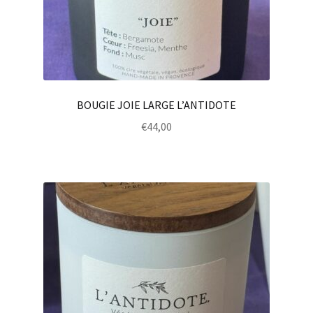
BOUGIE JOIE LARGE L’ANTIDOTE
€
44,00