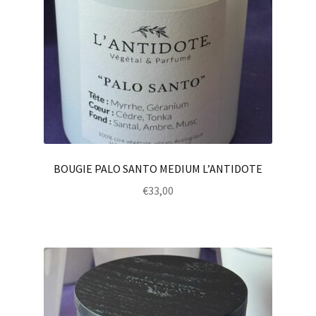
BOUGIE PALO SANTO MEDIUM L’ANTIDOTE
€
33,00