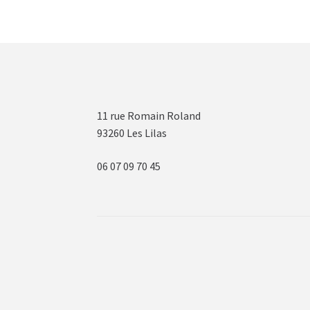
11 rue Romain Roland
93260 Les Lilas
06 07 09 70 45