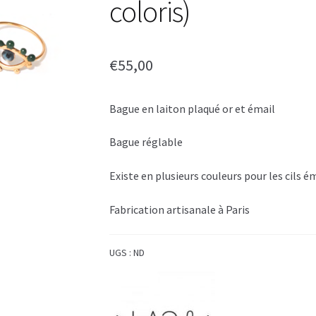
coloris)
€
55,00
Bague en laiton plaqué or et émail
Bague réglable
Existe en plusieurs couleurs pour les cils é
Fabrication artisanale à Paris
UGS :
ND