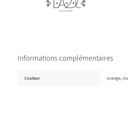
Informations complémentaires
Couleur
orange, ro