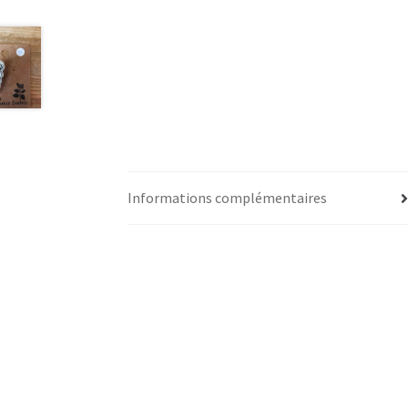
Informations complémentaires