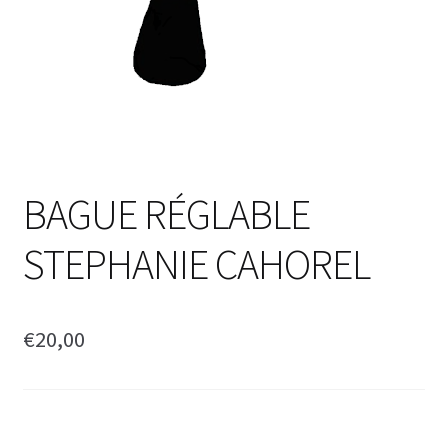
BAGUE RÉGLABLE
STEPHANIE CAHOREL
€
20,00