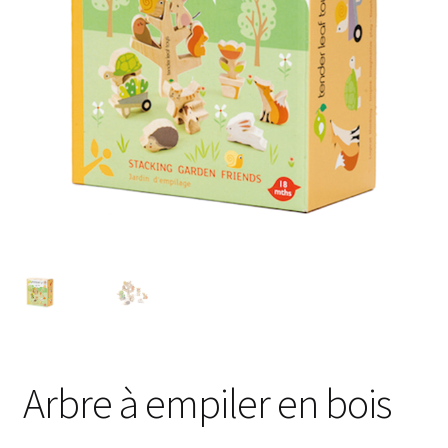
Arbre à empiler en bois