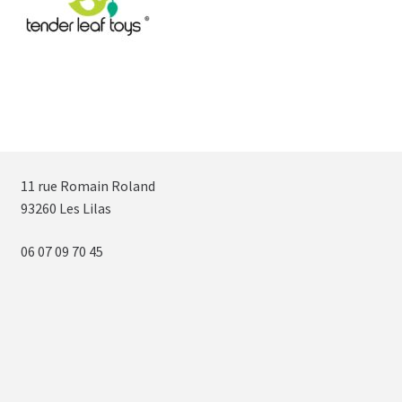
11 rue Romain Roland
93260 Les Lilas
06 07 09 70 45