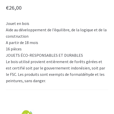
€
26,00
Jouet en bois
Aide au développement de l’équilibre, de la logique et de la
construction
A partir de 18 mois
16 pièces
JOUETS ÉCO-RESPONSABLES ET DURABLES
Le bois utilisé provient entièrement de forêts gérées et
est certifié soit par le gouvernement indonésien, soit par
le FSC. Les produits sont exempts de formaldéhyde et les
peintures, sans danger.