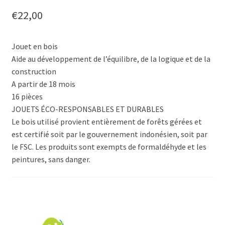
€
22,00
Jouet en bois
Aide au développement de l’équilibre, de la logique et de la
construction
A partir de 18 mois
16 pièces
JOUETS ÉCO-RESPONSABLES ET DURABLES
Le bois utilisé provient entièrement de forêts gérées et
est certifié soit par le gouvernement indonésien, soit par
le FSC. Les produits sont exempts de formaldéhyde et les
peintures, sans danger.