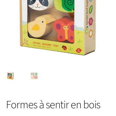
Formes à sentir en bois