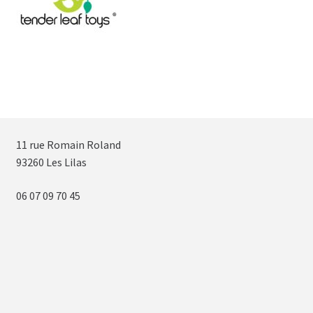
11 rue Romain Roland
93260 Les Lilas
06 07 09 70 45