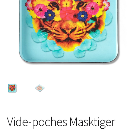
Vide-poches Masktiger