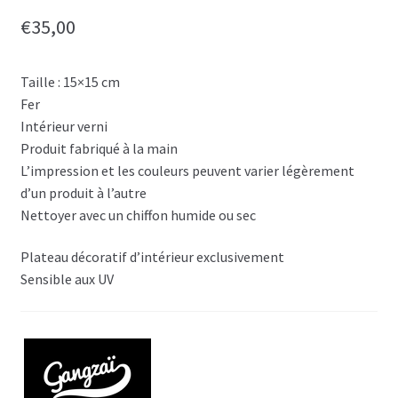
€
35,00
Taille : 15×15 cm
Fer
Intérieur verni
Produit fabriqué à la main
L’impression et les couleurs peuvent varier légèrement
d’un produit à l’autre
Nettoyer avec un chiffon humide ou sec
Plateau décoratif d’intérieur exclusivement
Sensible aux UV