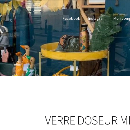
Facebook
Instagram
Mon com
VERRE DOSEUR MI