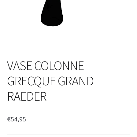
VASE COLONNE
GRECQUE GRAND
RAEDER
€
54,95