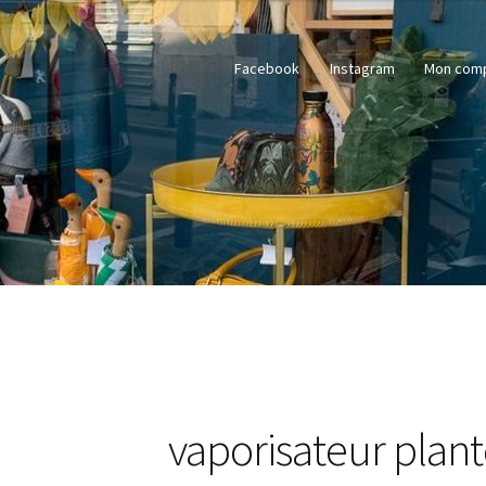
Facebook
Instagram
Mon com
vaporisateur plan