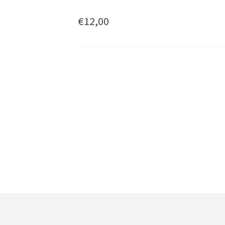
€
12,00