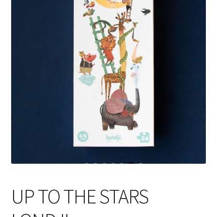
UP TO THE STARS