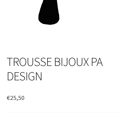
TROUSSE BIJOUX PA
DESIGN
€
25,50