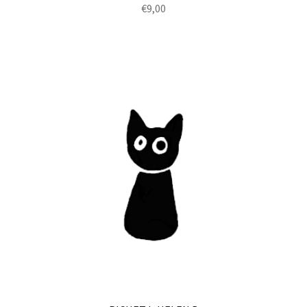
€
9,00