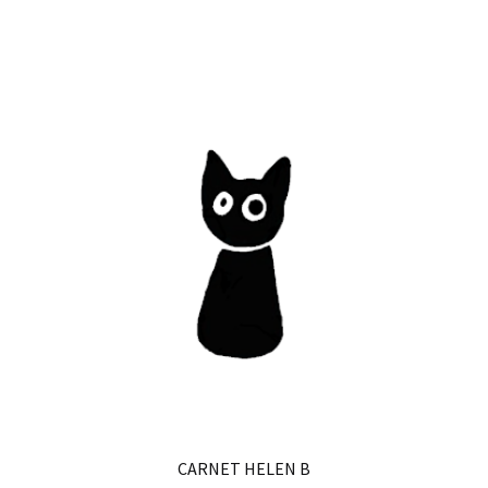
CARNET HELEN B