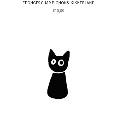
ÉPONGES CHAMPIGNONS-KIKKERLAND
€
10,00