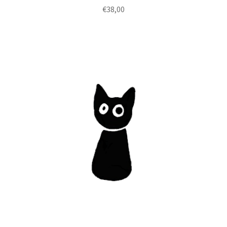
€
38,00