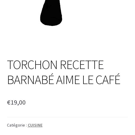
TORCHON RECETTE
BARNABÉ AIME LE CAFÉ
€
19,00
Catégorie :
CUISINE