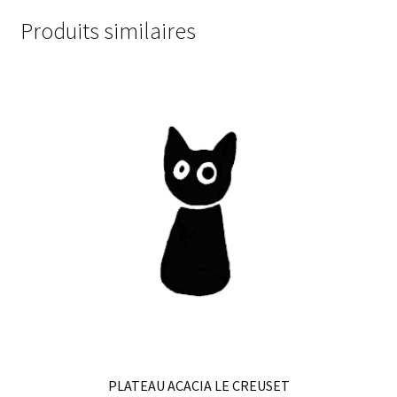
Produits similaires
PLATEAU ACACIA LE CREUSET