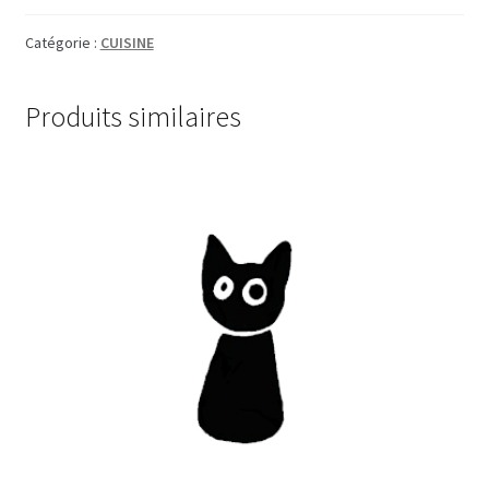
Catégorie :
CUISINE
Produits similaires