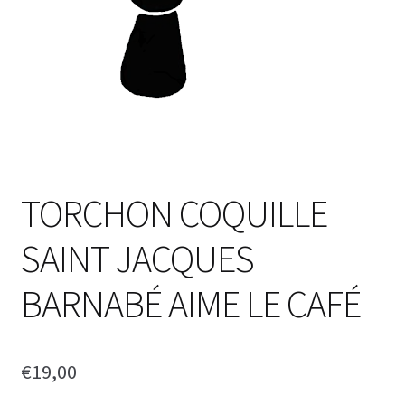
TORCHON COQUILLE
SAINT JACQUES
BARNABÉ AIME LE CAFÉ
€
19,00