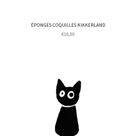
ÉPONGES COQUILLES KIKKERLAND
€
10,00