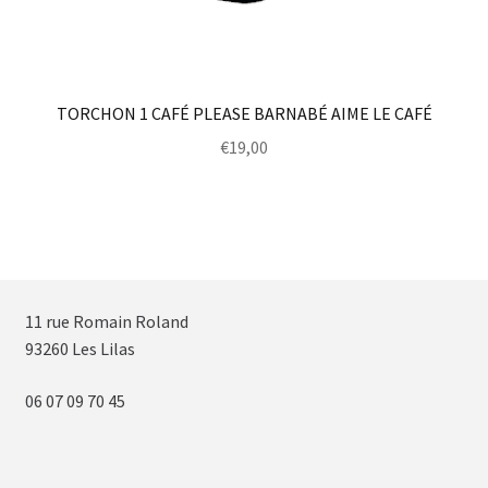
TORCHON 1 CAFÉ PLEASE BARNABÉ AIME LE CAFÉ
€
19,00
11 rue Romain Roland
93260 Les Lilas
06 07 09 70 45