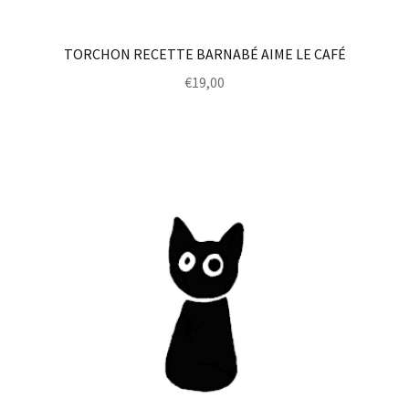
TORCHON RECETTE BARNABÉ AIME LE CAFÉ
€
19,00