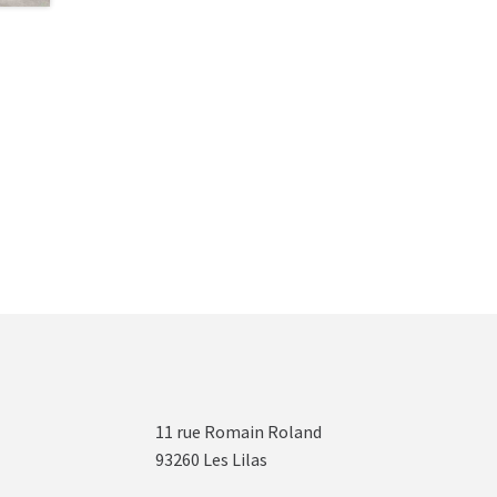
11 rue Romain Roland
93260 Les Lilas