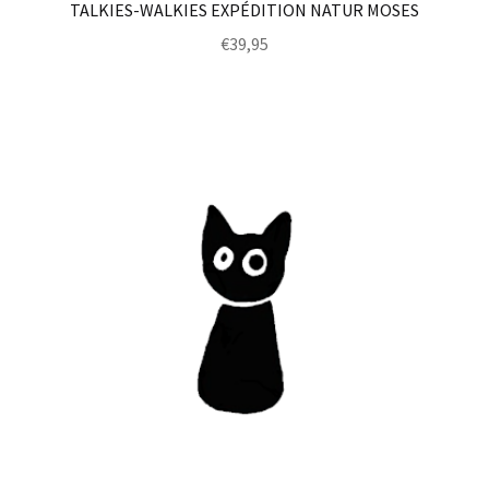
TALKIES-WALKIES EXPÉDITION NATUR MOSES
€
39,95