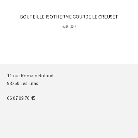
BOUTEILLE ISOTHERME GOURDE LE CREUSET
€
36,00
11 rue Romain Roland
93260 Les Lilas
06 07 09 70 45