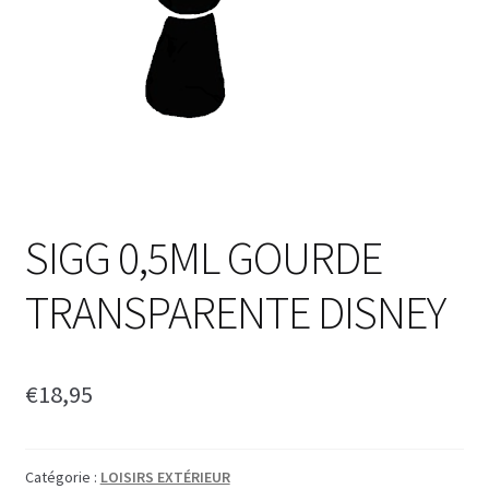
SIGG 0,5ML GOURDE
TRANSPARENTE DISNEY
€
18,95
Catégorie :
LOISIRS EXTÉRIEUR