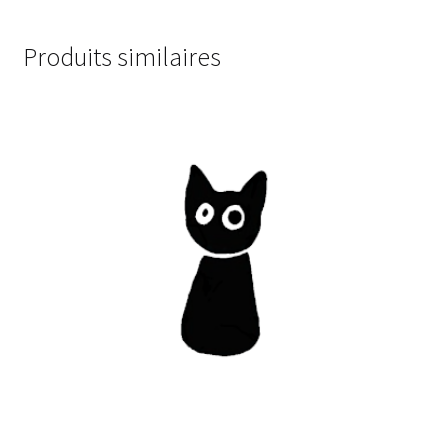
Produits similaires