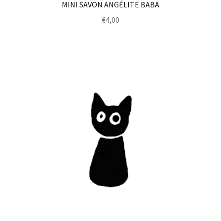
MINI SAVON ANGÉLITE BABA
€
4,00