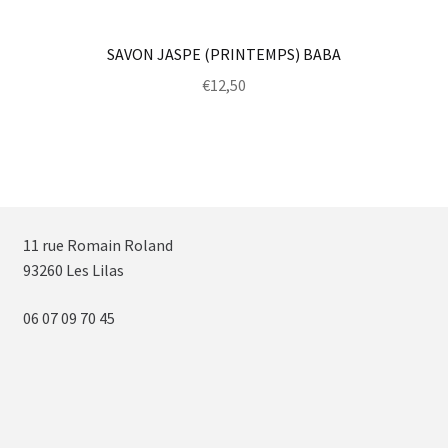
SAVON JASPE (PRINTEMPS) BABA
€
12,50
11 rue Romain Roland
93260 Les Lilas
06 07 09 70 45