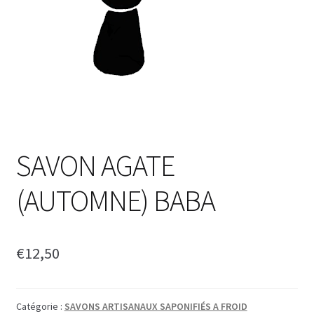
SAVON AGATE
(AUTOMNE) BABA
€
12,50
Catégorie :
SAVONS ARTISANAUX SAPONIFIÉS A FROID