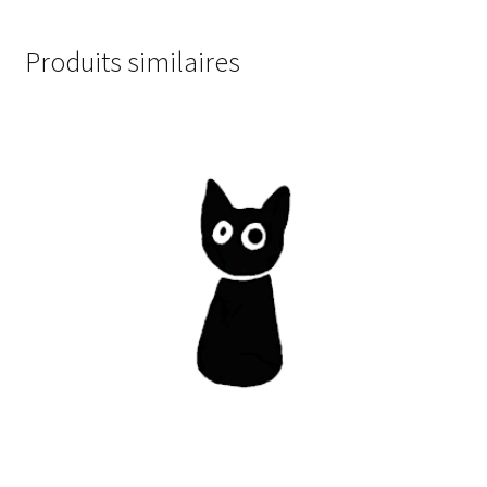
Produits similaires