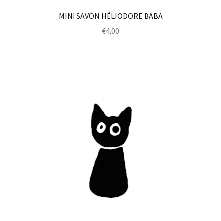
MINI SAVON HÉLIODORE BABA
€
4,00