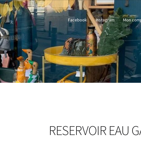
Facebook
Instagram
Mon com
RESERVOIR EAU G