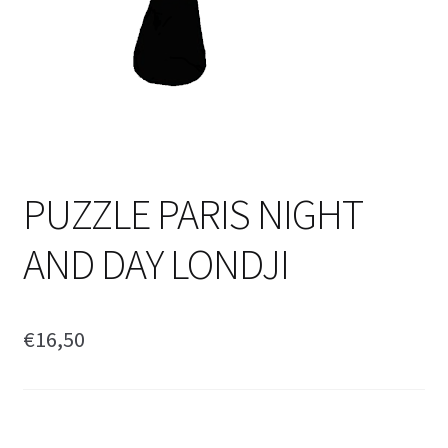
PUZZLE PARIS NIGHT
AND DAY LONDJI
€
16,50