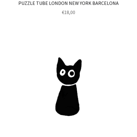
PUZZLE TUBE LONDON NEW YORK BARCELONA
€
18,00