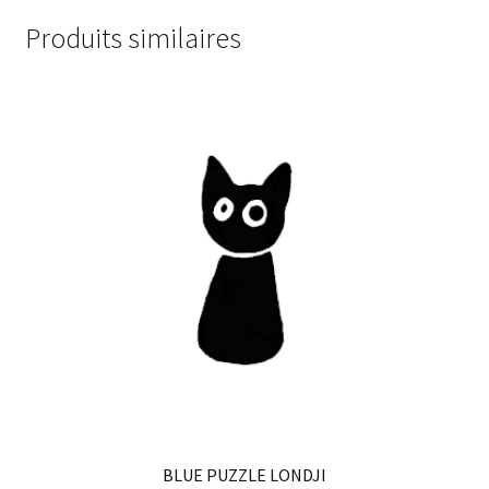
Produits similaires
BLUE PUZZLE LONDJI