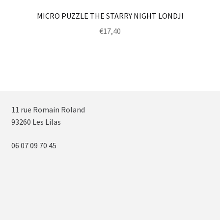
MICRO PUZZLE THE STARRY NIGHT LONDJI
€
17,40
11 rue Romain Roland
93260 Les Lilas
06 07 09 70 45