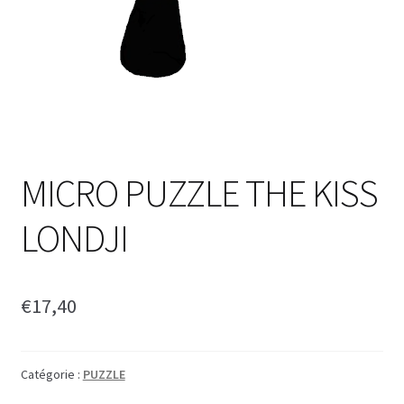
MICRO PUZZLE THE KISS
LONDJI
€
17,40
Catégorie :
PUZZLE