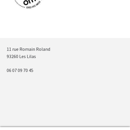
11 rue Romain Roland
93260 Les Lilas
06 07 09 70 45