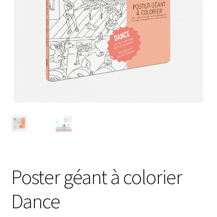
Poster géant à colorier
Dance