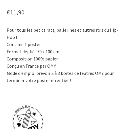
€
11,90
Pour tous les petits rats, ballerines et autres rois du Hip-
Hop !
Contenu 1 poster
Format déplié : 70 x 100 cm
Composition 100% papier
Conçu en France par OMY
Mode d’emploi prévoir 2 à 3 boites de feutres OMY pour
terminer votre poster en entier !